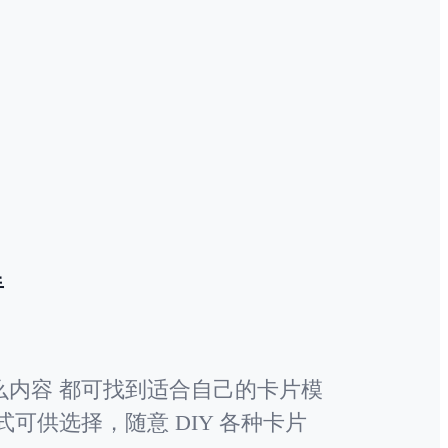
手
么内容 都可找到适合自己的卡片模
式可供选择，随意 DIY 各种卡片