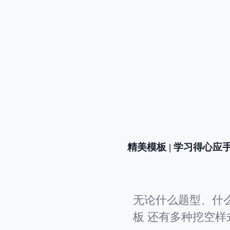
精美模板 | 学习得心应
无论什么题型、什
板 还有多种挖空样