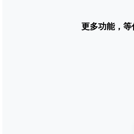
更多功能，等