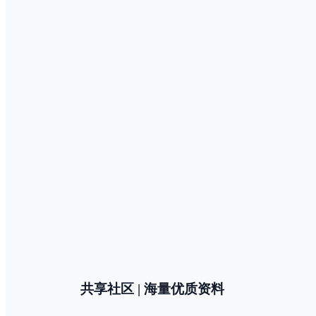
共享社区 | 海量优质资料