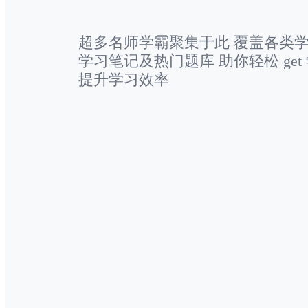
超多名师学霸聚集于此 覆盖各类
学习笔记及热门题库 助你轻松 ge
提升学习效率