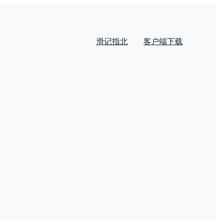
滑记指北
客户端下载