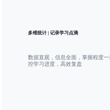
多维统计 | 记录学习点滴
数据直观，信息全面，掌握程度一
控学习进度，高效复盘