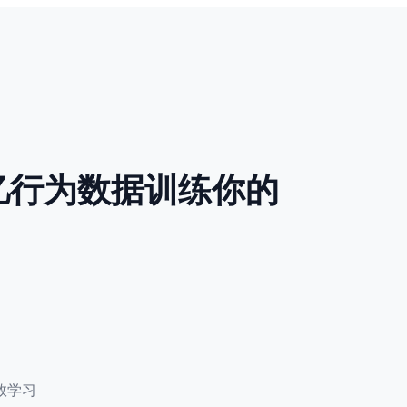
记忆行为数据训练你的
效学习