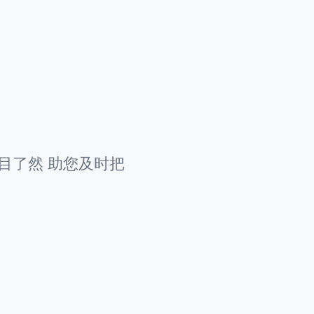
目了然 助您及时把