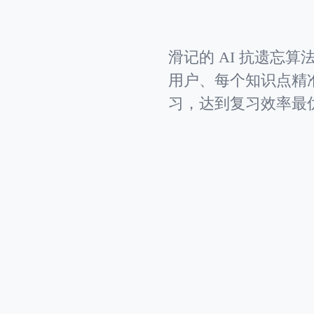
滑记的 AI 抗遗忘
用户、每个知识点精
习，达到复习效率最